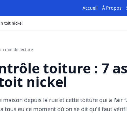
Accueil
À Propos
n toit nickel
in min de lecture
ntrôle toiture : 7 a
toit nickel
maison depuis la rue et cette toiture qui a l'air
a tous eu ce moment où on se dit qu'il faut vérifi